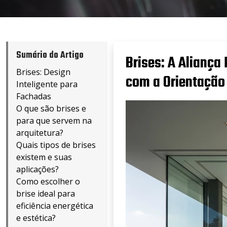
Sumário do Artigo
Brises: A Aliança 
Brises: Design
com a Orientação 
Inteligente para
Fachadas
O que são brises e
para que servem na
arquitetura?
Quais tipos de brises
existem e suas
aplicações?
Como escolher o
brise ideal para
eficiência energética
e estética?