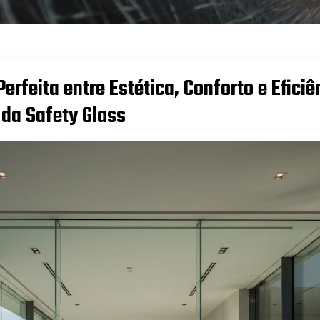
Perfeita entre Estética, Conforto e Efici
da Safety Glass