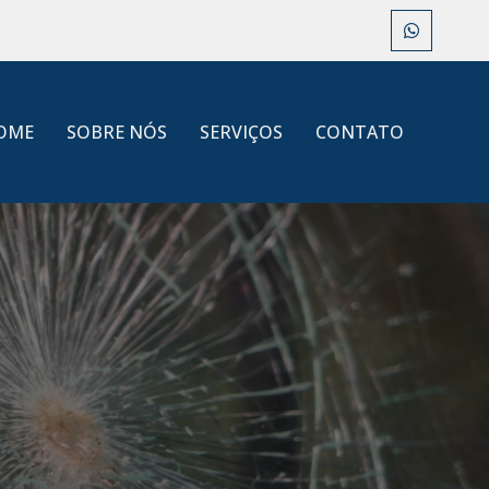
OME
SOBRE NÓS
SERVIÇOS
CONTATO