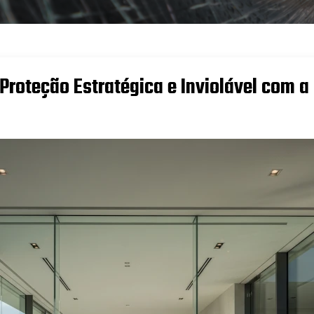
 Proteção Estratégica e Inviolável com a