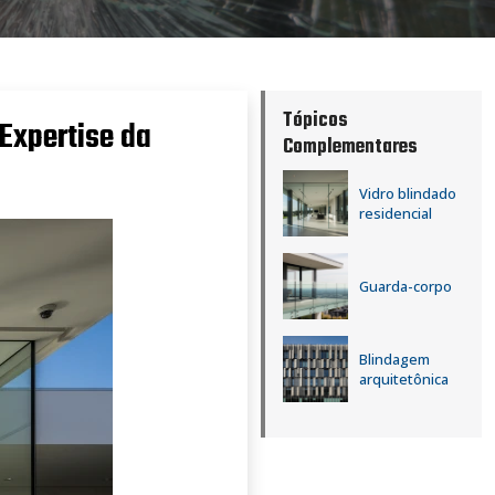
Tópicos
 Expertise da
Complementares
Vidro blindado
residencial
Guarda-corpo
Blindagem
arquitetônica