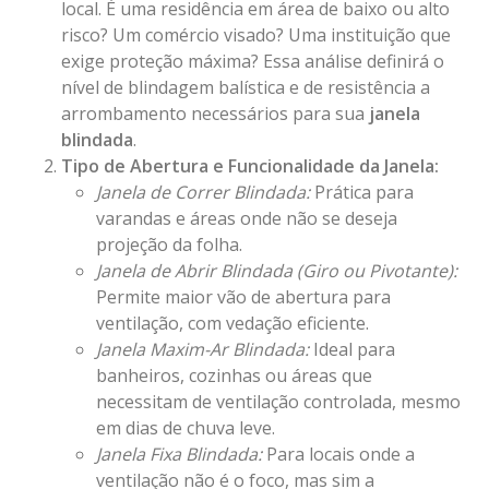
local. É uma residência em área de baixo ou alto
risco? Um comércio visado? Uma instituição que
exige proteção máxima? Essa análise definirá o
nível de blindagem balística e de resistência a
arrombamento necessários para sua
janela
blindada
.
Tipo de Abertura e Funcionalidade da Janela:
Janela de Correr Blindada:
Prática para
varandas e áreas onde não se deseja
projeção da folha.
Janela de Abrir Blindada (Giro ou Pivotante):
Permite maior vão de abertura para
ventilação, com vedação eficiente.
Janela Maxim-Ar Blindada:
Ideal para
banheiros, cozinhas ou áreas que
necessitam de ventilação controlada, mesmo
em dias de chuva leve.
Janela Fixa Blindada:
Para locais onde a
ventilação não é o foco, mas sim a