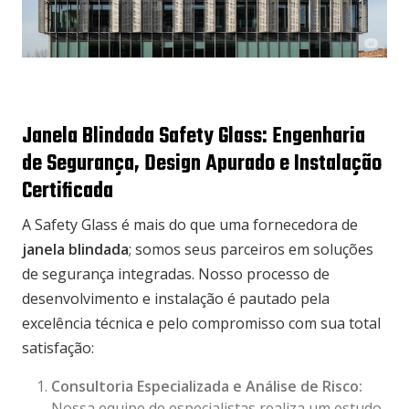
Janela Blindada Safety Glass: Engenharia
de Segurança, Design Apurado e Instalação
Certificada
A Safety Glass é mais do que uma fornecedora de
janela blindada
; somos seus parceiros em soluções
de segurança integradas. Nosso processo de
desenvolvimento e instalação é pautado pela
excelência técnica e pelo compromisso com sua total
satisfação:
Consultoria Especializada e Análise de Risco:
Nossa equipe de especialistas realiza um estudo