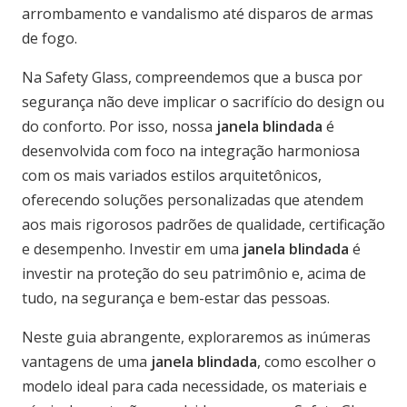
arrombamento e vandalismo até disparos de armas
de fogo.
Na Safety Glass, compreendemos que a busca por
segurança não deve implicar o sacrifício do design ou
do conforto. Por isso, nossa
janela blindada
é
desenvolvida com foco na integração harmoniosa
com os mais variados estilos arquitetônicos,
oferecendo soluções personalizadas que atendem
aos mais rigorosos padrões de qualidade, certificação
e desempenho. Investir em uma
janela blindada
é
investir na proteção do seu patrimônio e, acima de
tudo, na segurança e bem-estar das pessoas.
Neste guia abrangente, exploraremos as inúmeras
vantagens de uma
janela blindada
, como escolher o
modelo ideal para cada necessidade, os materiais e