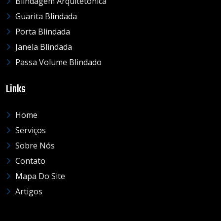
Blindagem Arquitetônica
Guarita Blindada
Porta Blindada
Janela Blindada
Passa Volume Blindado
Links
Home
Serviços
Sobre Nós
Contato
Mapa Do Site
Artigos