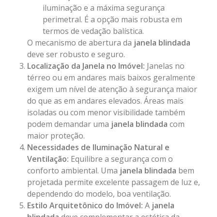
iluminação e a máxima segurança
perimetral. É a opção mais robusta em
termos de vedação balística.
O mecanismo de abertura da
janela blindada
deve ser robusto e seguro.
Localização da Janela no Imóvel:
Janelas no
térreo ou em andares mais baixos geralmente
exigem um nível de atenção à segurança maior
do que as em andares elevados. Áreas mais
isoladas ou com menor visibilidade também
podem demandar uma
janela blindada
com
maior proteção.
Necessidades de Iluminação Natural e
Ventilação:
Equilibre a segurança com o
conforto ambiental. Uma
janela blindada
bem
projetada permite excelente passagem de luz e,
dependendo do modelo, boa ventilação.
Estilo Arquitetônico do Imóvel:
A
janela