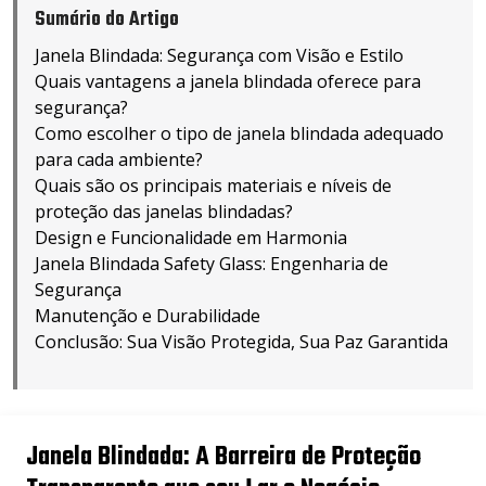
Sumário do Artigo
Janela Blindada: Segurança com Visão e Estilo
Quais vantagens a janela blindada oferece para
segurança?
Como escolher o tipo de janela blindada adequado
para cada ambiente?
Quais são os principais materiais e níveis de
proteção das janelas blindadas?
Design e Funcionalidade em Harmonia
Janela Blindada Safety Glass: Engenharia de
Segurança
Manutenção e Durabilidade
Conclusão: Sua Visão Protegida, Sua Paz Garantida
Janela Blindada: A Barreira de Proteção