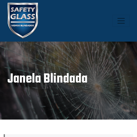
Janela Blindada