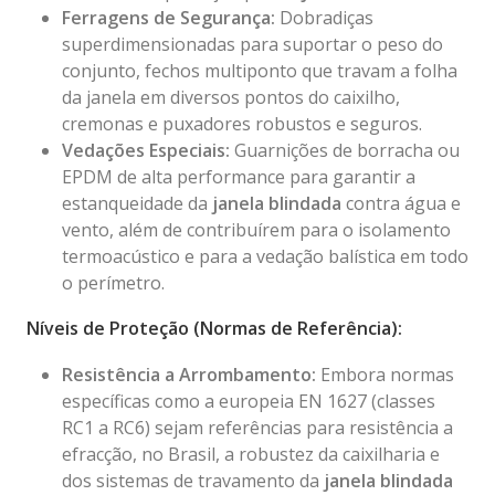
Ferragens de Segurança:
Dobradiças
superdimensionadas para suportar o peso do
conjunto, fechos multiponto que travam a folha
da janela em diversos pontos do caixilho,
cremonas e puxadores robustos e seguros.
Vedações Especiais:
Guarnições de borracha ou
EPDM de alta performance para garantir a
estanqueidade da
janela blindada
contra água e
vento, além de contribuírem para o isolamento
termoacústico e para a vedação balística em todo
o perímetro.
Níveis de Proteção (Normas de Referência):
Resistência a Arrombamento:
Embora normas
específicas como a europeia EN 1627 (classes
RC1 a RC6) sejam referências para resistência a
efracção, no Brasil, a robustez da caixilharia e
dos sistemas de travamento da
janela blindada