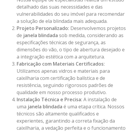
detalhado das suas necessidades e das
vulnerabilidades do seu imóvel para recomendar
a solução de ela blindada mais adequada.
Projeto Personalizado:
Desenvolvemos projetos
de
janela blindada
sob medida, considerando as
especificações técnicas de segurança, as
dimensões do vão, o tipo de abertura desejado e
a integração estética com a arquitetura.
Fabricação com Materiais Certificados:
Utilizamos apenas vidros e materiais para
caixilharia com certificação balística e de
resistência, seguindo rigorosos padrões de
qualidade em nosso processo produtivo.
Instalação Técnica e Precisa:
A instalação de
uma
janela blindada
é uma etapa crítica. Nossos
técnicos são altamente qualificados e
experientes, garantindo a correta fixação da
caixilharia, a vedação perfeita e o funcionamento