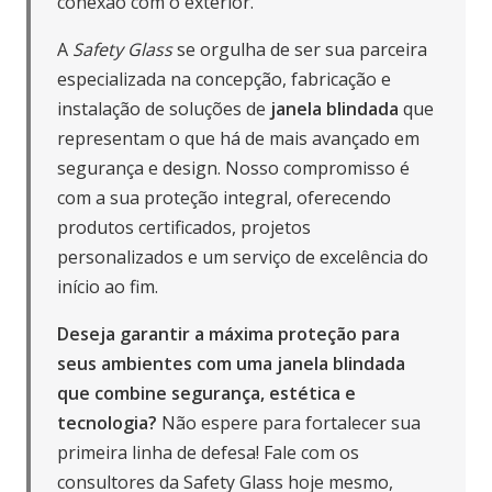
conexão com o exterior.
A
Safety Glass
se orgulha de ser sua parceira
especializada na concepção, fabricação e
instalação de soluções de
janela blindada
que
representam o que há de mais avançado em
segurança e design. Nosso compromisso é
com a sua proteção integral, oferecendo
produtos certificados, projetos
personalizados e um serviço de excelência do
início ao fim.
Deseja garantir a máxima proteção para
seus ambientes com uma janela blindada
que combine segurança, estética e
tecnologia?
Não espere para fortalecer sua
primeira linha de defesa!
Fale com os
consultores da Safety Glass hoje mesmo
,