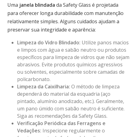
Uma
janela blindada
da Safety Glass é projetada
para oferecer longa durabilidade com manutenção
relativamente simples. Alguns cuidados ajudam a
preservar sua integridade e aparência:
Limpeza do Vidro Blindado:
Utilize panos macios
e limpos com água e sabão neutro ou produtos
específicos para limpeza de vidros que não sejam
abrasivos. Evite produtos químicos agressivos
ou solventes, especialmente sobre camadas de
policarbonato.
Limpeza da Caixilharia:
O método de limpeza
dependerá do material da esquadria (aço
pintado, alumínio anodizado, etc.). Geralmente,
um pano úmido com sabão neutro é suficiente.
Siga as recomendações da Safety Glass.
Verificação Periódica das Ferragens e
Vedações:
Inspecione regularmente o