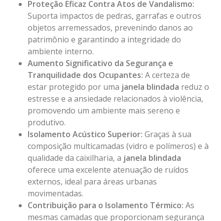
Proteção Eficaz Contra Atos de Vandalismo:
Suporta impactos de pedras, garrafas e outros
objetos arremessados, prevenindo danos ao
patrimônio e garantindo a integridade do
ambiente interno.
Aumento Significativo da Segurança e
Tranquilidade dos Ocupantes:
A certeza de
estar protegido por uma
janela blindada
reduz o
estresse e a ansiedade relacionados à violência,
promovendo um ambiente mais sereno e
produtivo.
Isolamento Acústico Superior:
Graças à sua
composição multicamadas (vidro e polímeros) e à
qualidade da caixilharia, a
janela blindada
oferece uma excelente atenuação de ruídos
externos, ideal para áreas urbanas
movimentadas.
Contribuição para o Isolamento Térmico:
As
mesmas camadas que proporcionam segurança