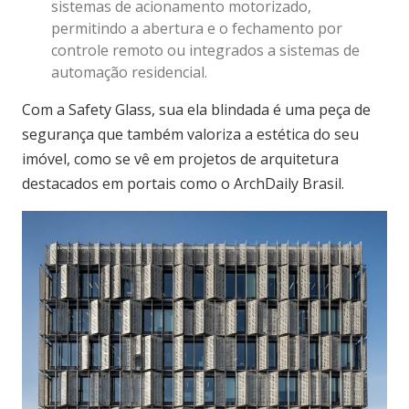
sistemas de acionamento motorizado,
permitindo a abertura e o fechamento por
controle remoto ou integrados a sistemas de
automação residencial.
Com a Safety Glass, sua ela blindada é uma peça de
segurança que também valoriza a estética do seu
imóvel, como se vê em projetos de arquitetura
destacados em portais como o
ArchDaily Brasil
.