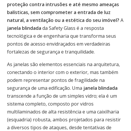
proteção contra intrusões e até mesmo ameaças
balísticas, sem comprometer a entrada de luz
natural, a ventilação ou a estética do seu imóvel?
A
janela blindada
da Safety Glass é a resposta
tecnológica e de engenharia que transforma seus
pontos de acesso envidraçados em verdadeiras
fortalezas de segurança e tranquilidade.
As janelas são elementos essenciais na arquitetura,
conectando o interior com o exterior, mas também
podem representar pontos de fragilidade na
segurança de uma edificação. Uma
janela blindada
transcende a função de um simples vidro; ela é um
sistema completo, composto por vidros
multilaminados de alta resistência e uma caixilharia
(esquadria) robusta, ambos projetados para resistir
a diversos tipos de ataques, desde tentativas de