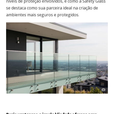
níveis de proteção envolvidos, e como a Safety Glass
se destaca como sua parceira ideal na criação de
ambientes mais seguros e protegidos.