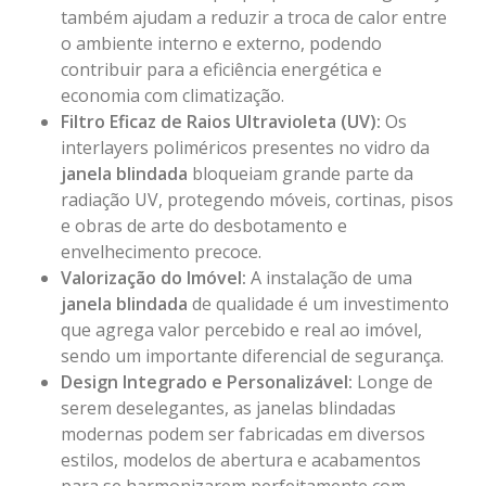
também ajudam a reduzir a troca de calor entre
o ambiente interno e externo, podendo
contribuir para a eficiência energética e
economia com climatização.
Filtro Eficaz de Raios Ultravioleta (UV):
Os
interlayers poliméricos presentes no vidro da
janela blindada
bloqueiam grande parte da
radiação UV, protegendo móveis, cortinas, pisos
e obras de arte do desbotamento e
envelhecimento precoce.
Valorização do Imóvel:
A instalação de uma
janela blindada
de qualidade é um investimento
que agrega valor percebido e real ao imóvel,
sendo um importante diferencial de segurança.
Design Integrado e Personalizável:
Longe de
serem deselegantes, as janelas blindadas
modernas podem ser fabricadas em diversos
estilos, modelos de abertura e acabamentos