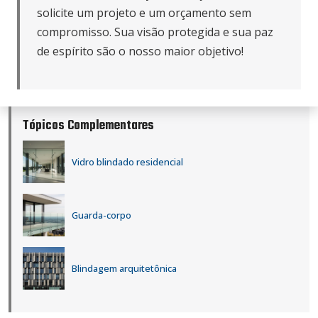
solicite um projeto e um orçamento sem
compromisso. Sua visão protegida e sua paz
de espírito são o nosso maior objetivo!
Tópicos Complementares
Vidro blindado residencial
Guarda-corpo
Blindagem arquitetônica