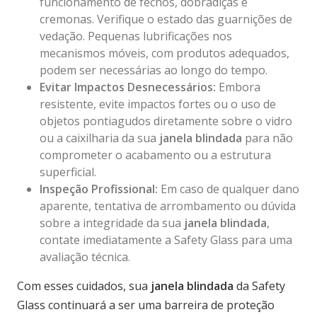
funcionamento de fechos, dobradiças e
cremonas. Verifique o estado das guarnições de
vedação. Pequenas lubrificações nos
mecanismos móveis, com produtos adequados,
podem ser necessárias ao longo do tempo.
Evitar Impactos Desnecessários:
Embora
resistente, evite impactos fortes ou o uso de
objetos pontiagudos diretamente sobre o vidro
ou a caixilharia da sua
janela blindada
para não
comprometer o acabamento ou a estrutura
superficial.
Inspeção Profissional:
Em caso de qualquer dano
aparente, tentativa de arrombamento ou dúvida
sobre a integridade da sua
janela blindada
,
contate imediatamente a Safety Glass para uma
avaliação técnica.
Com esses cuidados, sua
janela blindada
da Safety
Glass continuará a ser uma barreira de proteção