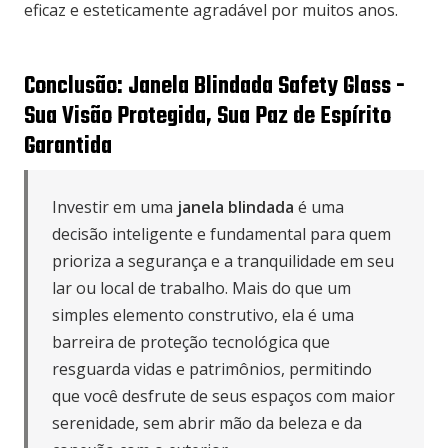
eficaz e esteticamente agradável por muitos anos.
Conclusão: Janela Blindada Safety Glass -
Sua Visão Protegida, Sua Paz de Espírito
Garantida
Investir em uma
janela blindada
é uma
decisão inteligente e fundamental para quem
prioriza a segurança e a tranquilidade em seu
lar ou local de trabalho. Mais do que um
simples elemento construtivo, ela é uma
barreira de proteção tecnológica que
resguarda vidas e patrimônios, permitindo
que você desfrute de seus espaços com maior
serenidade, sem abrir mão da beleza e da