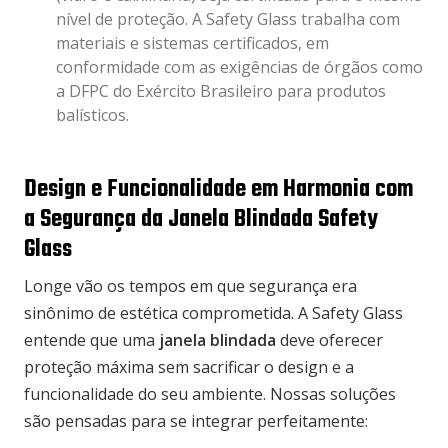
nível de proteção. A Safety Glass trabalha com
materiais e sistemas certificados, em
conformidade com as exigências de órgãos como
a
DFPC do Exército Brasileiro
para produtos
balísticos.
Design e Funcionalidade em Harmonia com
a Segurança da Janela Blindada Safety
Glass
Longe vão os tempos em que segurança era
sinônimo de estética comprometida. A Safety Glass
entende que uma
janela blindada
deve oferecer
proteção máxima sem sacrificar o design e a
funcionalidade do seu ambiente. Nossas soluções
são pensadas para se integrar perfeitamente: