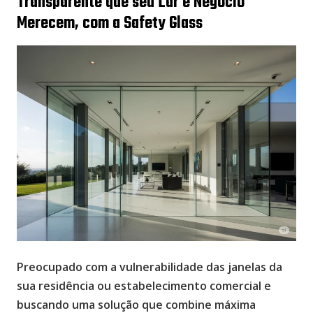
Transparente que seu Lar e Negócio
Merecem, com a Safety Glass
Preocupado com a vulnerabilidade das janelas da
sua residência ou estabelecimento comercial e
buscando uma solução que combine máxima