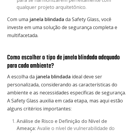
para se harmonizarem perfeitamente com
qualquer projeto arquitetônico.
Com uma
janela blindada
da Safety Glass, você
investe em uma solução de segurança completa e
multifacetada.
Como escolher o tipo de janela blindada adequado
para cada ambiente?
A escolha da
janela blindada
ideal deve ser
personalizada, considerando as características do
ambiente e as necessidades específicas de segurança.
A Safety Glass auxilia em cada etapa, mas aqui estão
alguns critérios importantes:
Análise de Risco e Definição do Nível de
Ameaça:
Avalie o nível de vulnerabilidade do