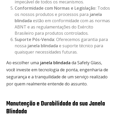
impecável de todos os mecanismos.
Conformidade com Normas e Legislação:
Todos
os nossos produtos e processos para
janela
blindada
estão em conformidade com as normas
ABNT e as regulamentações do Exército
Brasileiro para produtos controlados.
Suporte Pós-Venda:
Oferecemos garantia para
nossa
janela blindada
e suporte técnico para
quaisquer necessidades futuras.
Ao escolher uma
janela blindada
da Safety Glass,
você investe em tecnologia de ponta, engenharia de
segurança e a tranquilidade de um serviço realizado
por quem realmente entende do assunto.
Manutenção e Durabilidade da sua Janela
Blindada