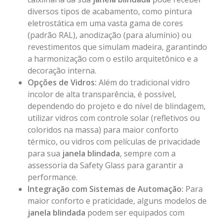
diversos tipos de acabamento, como pintura
eletrostática em uma vasta gama de cores
(padrão RAL), anodização (para alumínio) ou
revestimentos que simulam madeira, garantindo
a harmonização com o estilo arquitetônico e a
decoração interna.
Opções de Vidros:
Além do tradicional vidro
incolor de alta transparência, é possível,
dependendo do projeto e do nível de blindagem,
utilizar vidros com controle solar (refletivos ou
coloridos na massa) para maior conforto
térmico, ou vidros com películas de privacidade
para sua
janela blindada
, sempre com a
assessoria da Safety Glass para garantir a
performance.
Integração com Sistemas de Automação:
Para
maior conforto e praticidade, alguns modelos de
janela blindada
podem ser equipados com