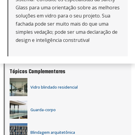
Glass
para uma orientação sobre as melhores
soluções em vidro para o seu projeto. Sua
fachada pode ser muito mais do que uma
simples vedação; pode ser uma declaração de
design e inteligência construtiva!
Tópicos Complementares
Vidro blindado residencial
Guarda-corpo
Blindagem arquitetônica