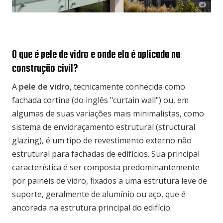
O que é pele de vidro e onde ela é aplicada na
construção civil?
A
pele de vidro
, tecnicamente conhecida como
fachada cortina (do inglês "curtain wall") ou, em
algumas de suas variações mais minimalistas, como
sistema de envidraçamento estrutural (structural
glazing), é um tipo de revestimento externo não
estrutural para fachadas de edifícios. Sua principal
característica é ser composta predominantemente
por painéis de vidro, fixados a uma estrutura leve de
suporte, geralmente de alumínio ou aço, que é
ancorada na estrutura principal do edifício.