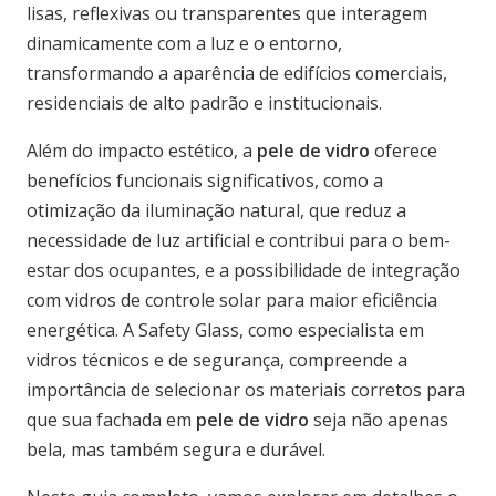
lisas, reflexivas ou transparentes que interagem
dinamicamente com a luz e o entorno,
transformando a aparência de edifícios comerciais,
residenciais de alto padrão e institucionais.
Além do impacto estético, a
pele de vidro
oferece
benefícios funcionais significativos, como a
otimização da iluminação natural, que reduz a
necessidade de luz artificial e contribui para o bem-
estar dos ocupantes, e a possibilidade de integração
com vidros de controle solar para maior eficiência
energética. A Safety Glass, como especialista em
vidros técnicos e de segurança, compreende a
importância de selecionar os materiais corretos para
que sua fachada em
pele de vidro
seja não apenas
bela, mas também segura e durável.