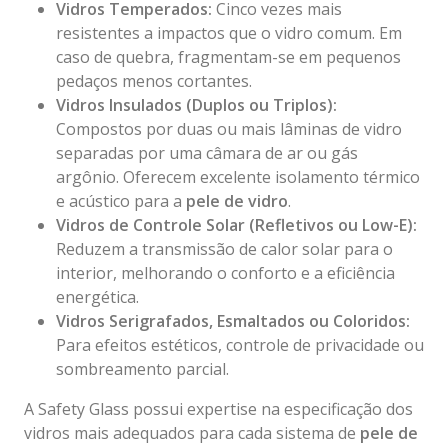
Vidros Temperados:
Cinco vezes mais
resistentes a impactos que o vidro comum. Em
caso de quebra, fragmentam-se em pequenos
pedaços menos cortantes.
Vidros Insulados (Duplos ou Triplos):
Compostos por duas ou mais lâminas de vidro
separadas por uma câmara de ar ou gás
argônio. Oferecem excelente isolamento térmico
e acústico para a
pele de vidro
.
Vidros de Controle Solar (Refletivos ou Low-E):
Reduzem a transmissão de calor solar para o
interior, melhorando o conforto e a eficiência
energética.
Vidros Serigrafados, Esmaltados ou Coloridos:
Para efeitos estéticos, controle de privacidade ou
sombreamento parcial.
A Safety Glass possui expertise na especificação dos
vidros mais adequados para cada sistema de
pele de