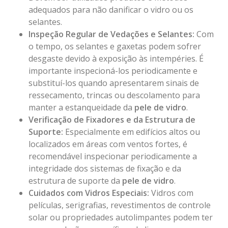
adequados para não danificar o vidro ou os
selantes.
Inspeção Regular de Vedações e Selantes:
Com
o tempo, os selantes e gaxetas podem sofrer
desgaste devido à exposição às intempéries. É
importante inspecioná-los periodicamente e
substituí-los quando apresentarem sinais de
ressecamento, trincas ou descolamento para
manter a estanqueidade da
pele de vidro
.
Verificação de Fixadores e da Estrutura de
Suporte:
Especialmente em edifícios altos ou
localizados em áreas com ventos fortes, é
recomendável inspecionar periodicamente a
integridade dos sistemas de fixação e da
estrutura de suporte da
pele de vidro
.
Cuidados com Vidros Especiais:
Vidros com
películas, serigrafias, revestimentos de controle
solar ou propriedades autolimpantes podem ter