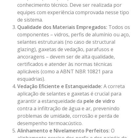
conhecimento técnico. Deve ser realizada por
equipes com experiência comprovada nesse tipo
de sistema.
Qualidade dos Materiais Empregados:
Todos os
componentes – vidros, perfis de alumínio ou aço,
selantes estruturais (no caso de structural
glazing), gaxetas de vedação, parafusos e
ancoragens – devem ser de alta qualidade,
certificados e atender às normas técnicas
aplicáveis (como a ABNT NBR 10821 para
esquadrias).
Vedação Eficiente e Estanqueidade:
A correta
aplicação de selantes e gaxetas é crucial para
garantir a estanqueidade da
pele de vidro
contra a infiltração de água e ar, prevenindo
problemas de umidade, corrosão e perda de
desempenho termoacústico.
Alinhamento e Nivelamento Perfeitos:
O