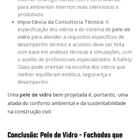
para ambientes internos mais silenciosos e
produtivos.
Importância da Consultoria Técnica:
A
especificação dos vidros e do sistema de
pele de
vidro
para atender a requisitos específicos de
desempenho térmico e acústico deve ser feita
com base em análises técnicas e simulações, com
o auxílio de profissionais especializados. A Safety
Glass pode orientar na escolha dos vidros que
melhor equilibram estética, segurança e
desempenho.
Uma
pele de vidro
bem projetada é, portanto, uma
aliada do conforto ambiental e da sustentabilidade
na construção civil.
Conclusão: Pele de Vidro - Fachadas que