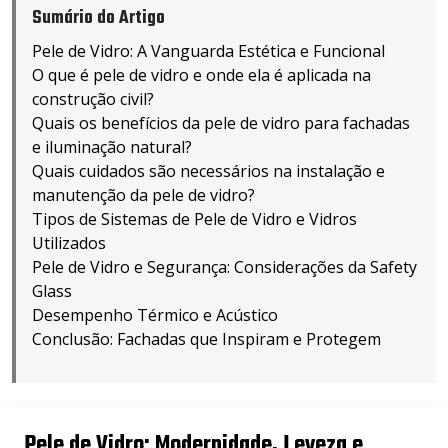
Sumário do Artigo
Pele de Vidro: A Vanguarda Estética e Funcional
O que é pele de vidro e onde ela é aplicada na
construção civil?
Quais os benefícios da pele de vidro para fachadas
e iluminação natural?
Quais cuidados são necessários na instalação e
manutenção da pele de vidro?
Tipos de Sistemas de Pele de Vidro e Vidros
Utilizados
Pele de Vidro e Segurança: Considerações da Safety
Glass
Desempenho Térmico e Acústico
Conclusão: Fachadas que Inspiram e Protegem
Pele de Vidro: Modernidade, Leveza e