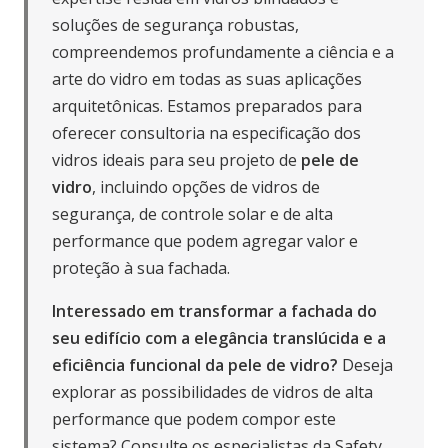
soluções de segurança robustas,
compreendemos profundamente a ciência e a
arte do vidro em todas as suas aplicações
arquitetônicas. Estamos preparados para
oferecer consultoria na especificação dos
vidros ideais para seu projeto de
pele de
vidro
, incluindo opções de vidros de
segurança, de controle solar e de alta
performance que podem agregar valor e
proteção à sua fachada.
Interessado em transformar a fachada do
seu edifício com a elegância translúcida e a
eficiência funcional da pele de vidro?
Deseja
explorar as possibilidades de vidros de alta
performance que podem compor este
sistema?
Consulte os especialistas da Safety