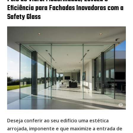
Eficiência para Fachadas Inovadoras com a
Safety Glass
Deseja conferir ao seu edifício uma estética
arrojada, imponente e que maximize a entrada de