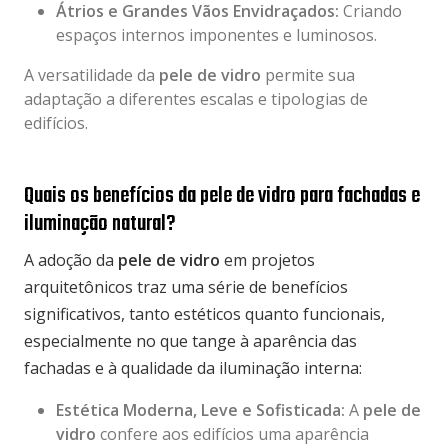
Átrios e Grandes Vãos Envidraçados:
Criando
espaços internos imponentes e luminosos.
A versatilidade da
pele de vidro
permite sua
adaptação a diferentes escalas e tipologias de
edifícios.
Quais os benefícios da pele de vidro para fachadas e
iluminação natural?
A adoção da
pele de vidro
em projetos
arquitetônicos traz uma série de benefícios
significativos, tanto estéticos quanto funcionais,
especialmente no que tange à aparência das
fachadas e à qualidade da iluminação interna:
Estética Moderna, Leve e Sofisticada:
A
pele de
vidro
confere aos edifícios uma aparência