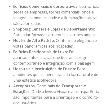
Edifícios Comerciais e Corporativos:
Escritórios,
sedes de empresas, torres comerciais, onde a
imagem de modernidade e a iluminação natural
são valorizadas.
Shopping Centers e Lojas de Departamento:
Para criar fachadas atraentes e vitrines amplas.
Hotéis de Alto Padrão:
Conferindo elegância e
vistas panorâmicas aos hóspedes.
Edifícios Residenciais de Luxo:
Em
apartamentos e casas que buscam design
contemporâneo e integração com a paisagem.
Hospitais e Instituições de Ensino:
Para
ambientes que se beneficiam da luz natural e de
uma estética acolhedora.
Aeroportos, Terminais de Transporte e
Estações:
Onde a leveza visual e a transparência
são importantes para a orientação e o conforto
dos usuários.