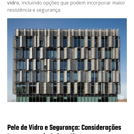
vidro
, incluindo opções que podem incorporar maior
resistência e segurança.
Pele de Vidro e Segurança: Considerações