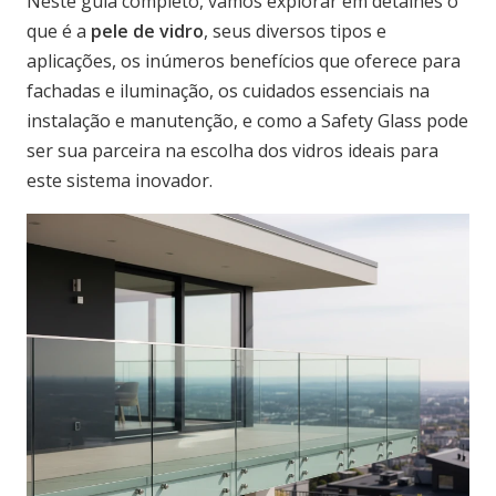
Neste guia completo, vamos explorar em detalhes o
que é a
pele de vidro
, seus diversos tipos e
aplicações, os inúmeros benefícios que oferece para
fachadas e iluminação, os cuidados essenciais na
instalação e manutenção, e como a Safety Glass pode
ser sua parceira na escolha dos vidros ideais para
este sistema inovador.