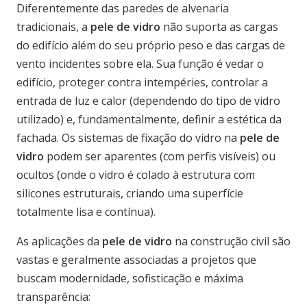
Diferentemente das paredes de alvenaria
tradicionais, a
pele de vidro
não suporta as cargas
do edifício além do seu próprio peso e das cargas de
vento incidentes sobre ela. Sua função é vedar o
edifício, proteger contra intempéries, controlar a
entrada de luz e calor (dependendo do tipo de vidro
utilizado) e, fundamentalmente, definir a estética da
fachada. Os sistemas de fixação do vidro na
pele de
vidro
podem ser aparentes (com perfis visíveis) ou
ocultos (onde o vidro é colado à estrutura com
silicones estruturais, criando uma superfície
totalmente lisa e contínua).
As aplicações da
pele de vidro
na construção civil são
vastas e geralmente associadas a projetos que
buscam modernidade, sofisticação e máxima
transparência: