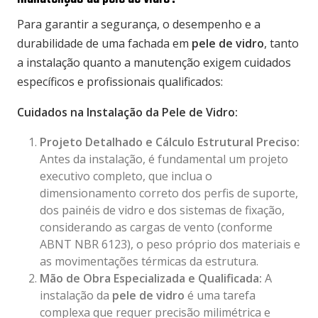
Para garantir a segurança, o desempenho e a
durabilidade de uma fachada em
pele de vidro
, tanto
a instalação quanto a manutenção exigem cuidados
específicos e profissionais qualificados:
Cuidados na Instalação da Pele de Vidro:
Projeto Detalhado e Cálculo Estrutural Preciso:
Antes da instalação, é fundamental um projeto
executivo completo, que inclua o
dimensionamento correto dos perfis de suporte,
dos painéis de vidro e dos sistemas de fixação,
considerando as cargas de vento (conforme
ABNT NBR 6123), o peso próprio dos materiais e
as movimentações térmicas da estrutura.
Mão de Obra Especializada e Qualificada:
A
instalação da
pele de vidro
é uma tarefa
complexa que requer precisão milimétrica e