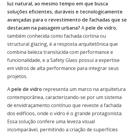
luz natural, ao mesmo tempo em que busca
soluções eficientes, duráveis e tecnologicamente
avançadas para o revestimento de fachadas que se
destacam na paisagem urbana?
A
pele de vidro
,
também conhecida como fachada cortina ou
structural glazing, é a resposta arquitetônica que
combina beleza translúcida com performance e
funcionalidade, e a Safety Glass possui a expertise
em vidros de alta performance para integrar seus
projetos.
A
pele de vidro
representa um marco na arquitetura
contemporânea, caracterizando-se por um sistema
de envidraçamento contínuo que reveste a fachada
dos edifícios, onde o vidro é o grande protagonista.
Essa solução confere uma leveza visual
incomparável, permitindo a criação de superfícies