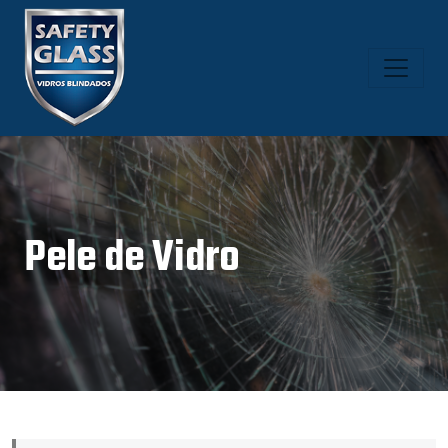
Pele de Vidro