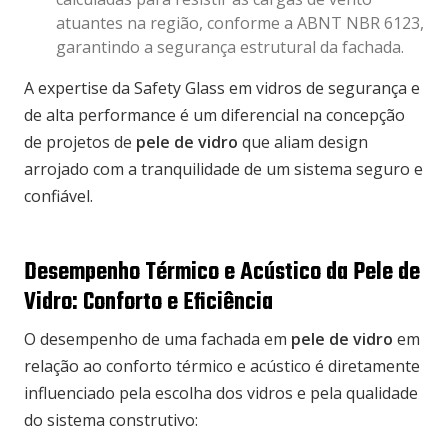
atuantes na região, conforme a ABNT NBR 6123,
garantindo a segurança estrutural da fachada.
A expertise da Safety Glass em vidros de segurança e
de alta performance é um diferencial na concepção
de projetos de
pele de vidro
que aliam design
arrojado com a tranquilidade de um sistema seguro e
confiável.
Desempenho Térmico e Acústico da Pele de
Vidro: Conforto e Eficiência
O desempenho de uma fachada em
pele de vidro
em
relação ao conforto térmico e acústico é diretamente
influenciado pela escolha dos vidros e pela qualidade
do sistema construtivo: