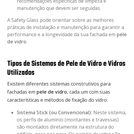
recomendações específicas de limpeza e
manutenção que devem ser seguidas.
A Safety Glass pode orientar sobre as melhores
práticas de instalação e manutenção para garantir a
performance e a longevidade da sua fachada em
pele
de vidro
.
Tipos de Sistemas de Pele de Vidro e Vidros
Utilizados
Existem diferentes sistemas construtivos para
fachadas em
pele de vidro
, cada um com suas
características e métodos de fixação do vidro:
Sistema Stick (ou Convencional):
Neste sistema,
os perfis de alumínio (montantes e travessas)
são montados diretamente na estrutura do