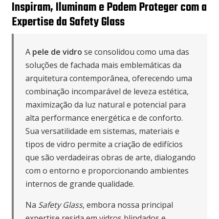
Inspiram, Iluminam e Podem Proteger com a
Expertise da Safety Glass
A
pele de vidro
se consolidou como uma das
soluções de fachada mais emblemáticas da
arquitetura contemporânea, oferecendo uma
combinação incomparável de leveza estética,
maximização da luz natural e potencial para
alta performance energética e de conforto.
Sua versatilidade em sistemas, materiais e
tipos de vidro permite a criação de edifícios
que são verdadeiras obras de arte, dialogando
com o entorno e proporcionando ambientes
internos de grande qualidade.
Na
Safety Glass
, embora nossa principal
expertise resida em vidros blindados e