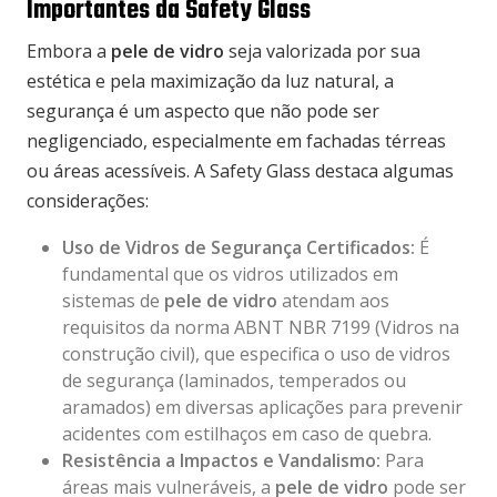
Importantes da Safety Glass
Embora a
pele de vidro
seja valorizada por sua
estética e pela maximização da luz natural, a
segurança é um aspecto que não pode ser
negligenciado, especialmente em fachadas térreas
ou áreas acessíveis. A Safety Glass destaca algumas
considerações:
Uso de Vidros de Segurança Certificados:
É
fundamental que os vidros utilizados em
sistemas de
pele de vidro
atendam aos
requisitos da norma ABNT NBR 7199 (Vidros na
construção civil), que especifica o uso de vidros
de segurança (laminados, temperados ou
aramados) em diversas aplicações para prevenir
acidentes com estilhaços em caso de quebra.
Resistência a Impactos e Vandalismo:
Para
áreas mais vulneráveis, a
pele de vidro
pode ser